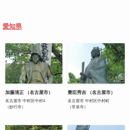
愛知県
加藤清正 （名古屋市）
豊臣秀吉 （名古屋市）
名古屋市 中村区中村4
名古屋市 中村区中村町
（妙行寺）
（常泉寺）