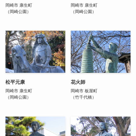
岡崎市 康生町
岡崎市 康生町
（岡崎公園）
（岡崎公園）
松平元康
花火師
岡崎市 康生町
岡崎市 板屋町
（岡崎公園）
（竹千代橋）