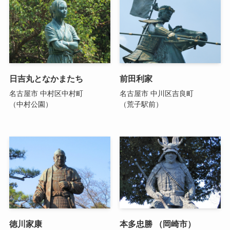
日吉丸となかまたち
前田利家
名古屋市 中村区中村町
名古屋市 中川区吉良町
（中村公園）
（荒子駅前）
徳川家康
本多忠勝 （岡崎市）