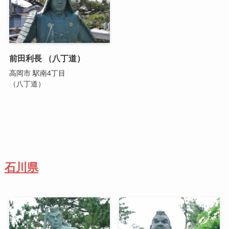
前田利長 （八丁道）
高岡市 駅南4丁目
（八丁道）
石川県