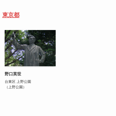
東京都
野口英世
台東区 上野公園
（上野公園）