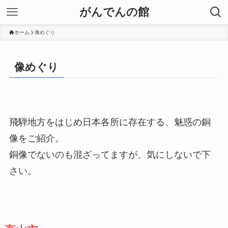
がんでんの館
ホーム
像めぐり
像めぐり
飛騨地方をはじめ日本各所に存在する、魅惑の銅
像をご紹介。
銅像でないのも混ざってますが、気にしないで下
さい。