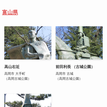
富山県
高山右近
前田利長 （古城公園）
高岡市 大手町
高岡市 古城
（高岡古城公園）
（高岡古城公園）