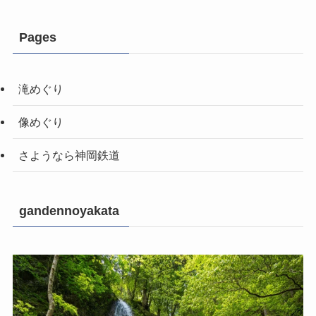
Pages
滝めぐり
像めぐり
さようなら神岡鉄道
gandennoyakata