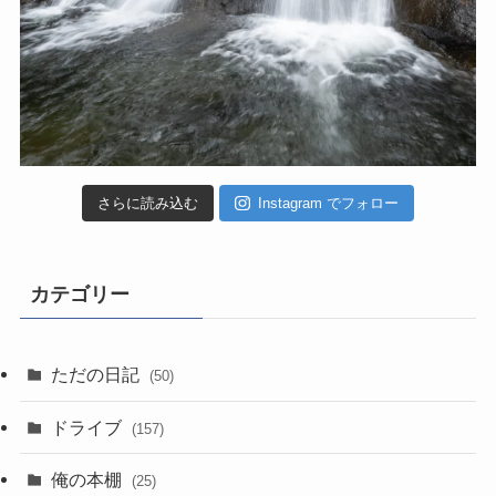
さらに読み込む
Instagram でフォロー
カテゴリー
ただの日記
(50)
ドライブ
(157)
俺の本棚
(25)