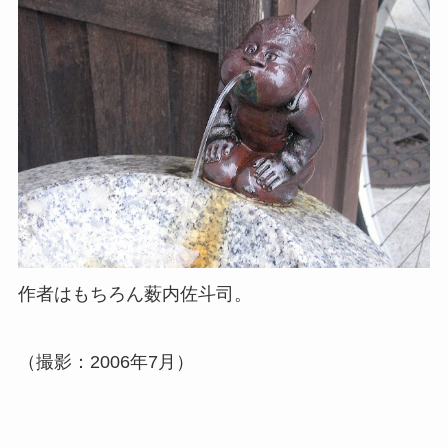
作者はもちろん薮内佐斗司。
（撮影：2006年7月）