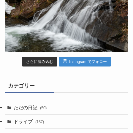
さらに読み込む
Instagram でフォロー
カテゴリー
ただの日記
(50)
ドライブ
(157)