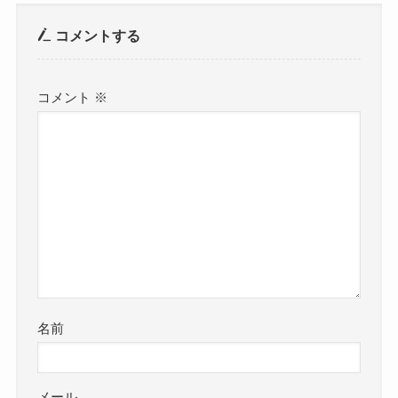
コメントする
コメント
※
名前
メール