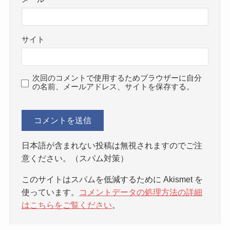
サイト
次回のコメントで使用するためブラウザーに自分
の名前、メールアドレス、サイトを保存する。
日本語が含まれない投稿は無視されますのでご注
意ください。（スパム対策）
このサイトはスパムを低減するために Akismet を
使っています。
コメントデータの処理方法の詳細
はこちらをご覧ください
。