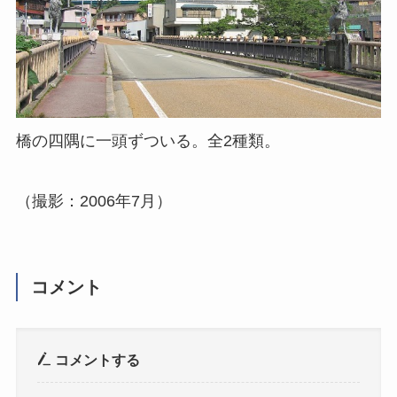
橋の四隅に一頭ずついる。全2種類。
（撮影：2006年7月）
コメント
コメントする