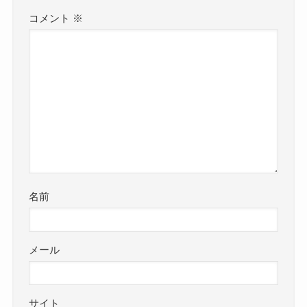
コメント
※
名前
メール
サイト