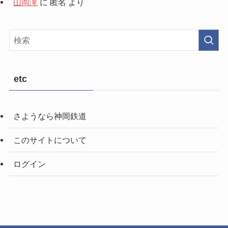
山岡滝
に
匿名
より
etc
さようなら神岡鉄道
このサイトについて
ログイン