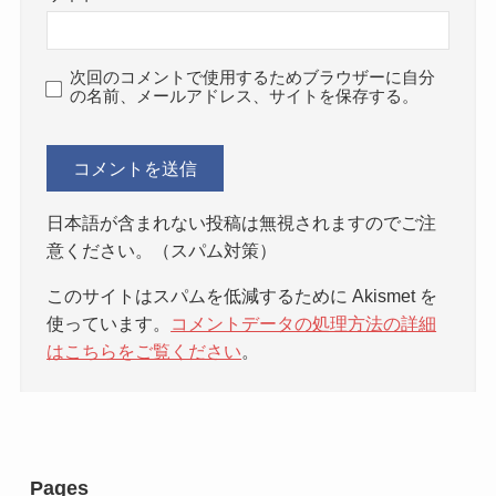
次回のコメントで使用するためブラウザーに自分
の名前、メールアドレス、サイトを保存する。
日本語が含まれない投稿は無視されますのでご注
意ください。（スパム対策）
このサイトはスパムを低減するために Akismet を
使っています。
コメントデータの処理方法の詳細
はこちらをご覧ください
。
Pages