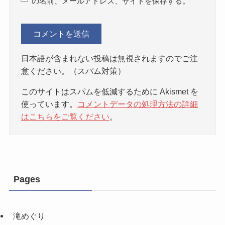
の名前、メールアドレス、サイトを保存する。
日本語が含まれない投稿は無視されますのでご注
意ください。（スパム対策）
このサイトはスパムを低減するために Akismet を
使っています。
コメントデータの処理方法の詳細
はこちらをご覧ください
。
Pages
滝めぐり