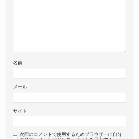
名前
メール
サイト
次回のコメントで使用するためブラウザーに自分