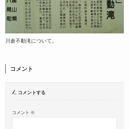
川倉不動滝について。
コメント
コメントする
コメント
※