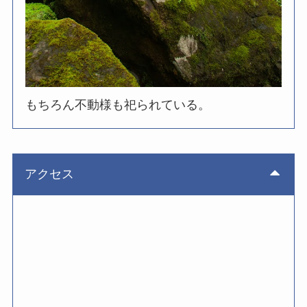
もちろん不動様も祀られている。
アクセス