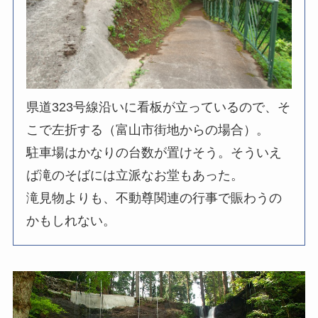
県道323号線沿いに看板が立っているので、そ
こで左折する（富山市街地からの場合）。
駐車場はかなりの台数が置けそう。そういえ
ば滝のそばには立派なお堂もあった。
滝見物よりも、不動尊関連の行事で賑わうの
かもしれない。