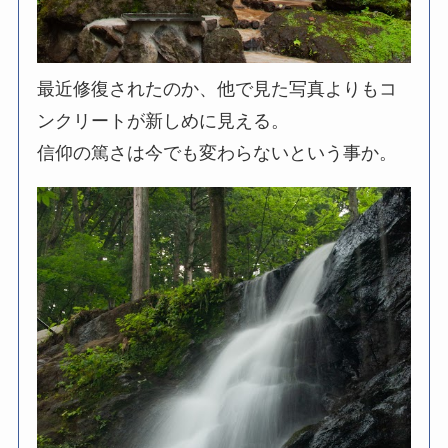
最近修復されたのか、他で見た写真よりもコ
ンクリートが新しめに見える。
信仰の篤さは今でも変わらないという事か。