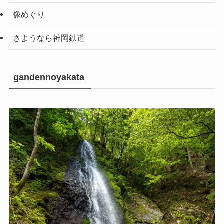
像めぐり
さようなら神岡鉄道
gandennoyakata