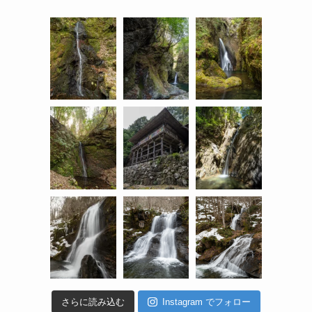
さらに読み込む
Instagram でフォロー