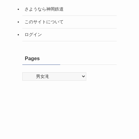
さようなら神岡鉄道
このサイトについて
ログイン
Pages