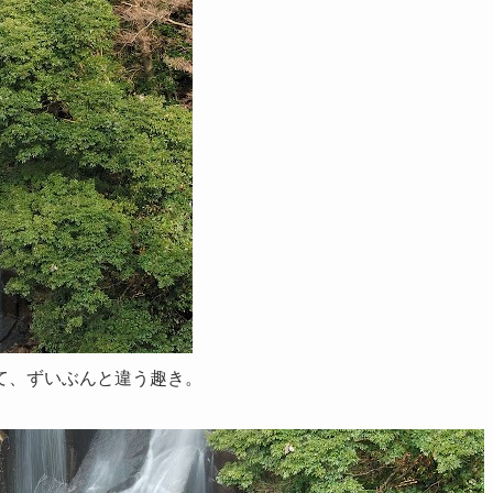
て、ずいぶんと違う趣き。