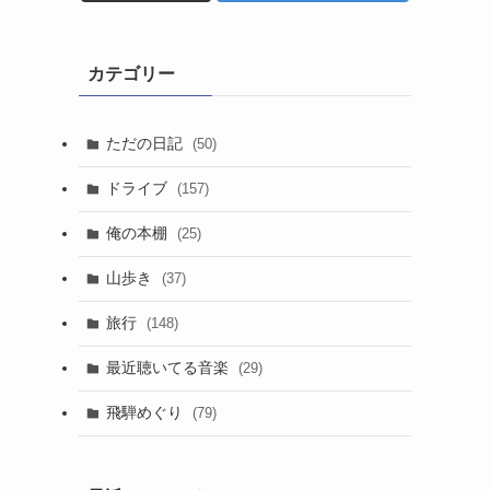
カテゴリー
ただの日記
(50)
ドライブ
(157)
俺の本棚
(25)
山歩き
(37)
旅行
(148)
最近聴いてる音楽
(29)
飛騨めぐり
(79)