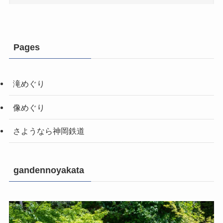
Pages
滝めぐり
像めぐり
さようなら神岡鉄道
gandennoyakata