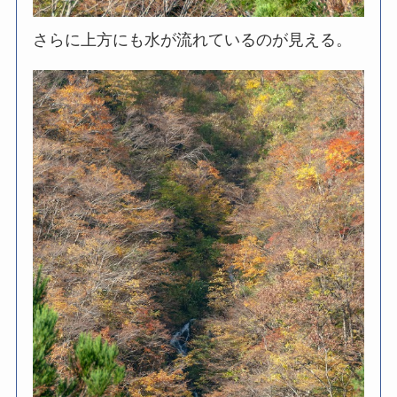
さらに上方にも水が流れているのが見える。