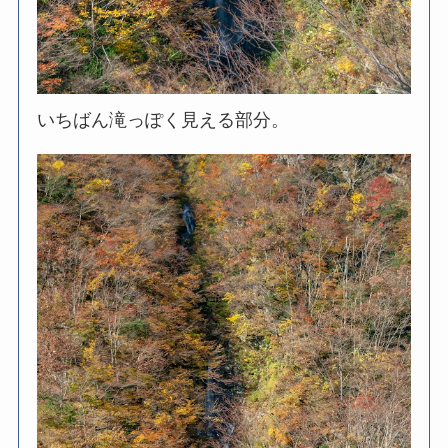
いちばん滝っぽく見える部分。