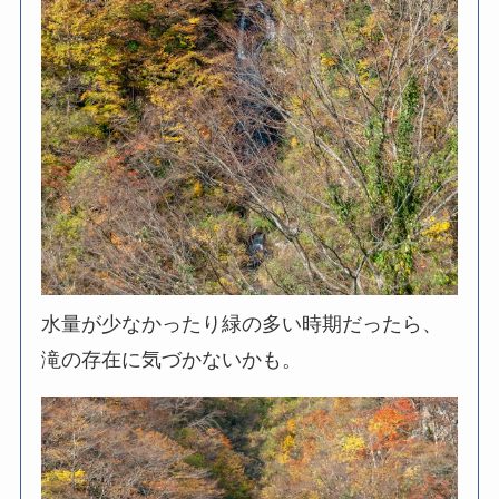
水量が少なかったり緑の多い時期だったら、
滝の存在に気づかないかも。