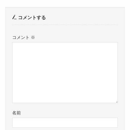
コメントする
コメント
※
名前