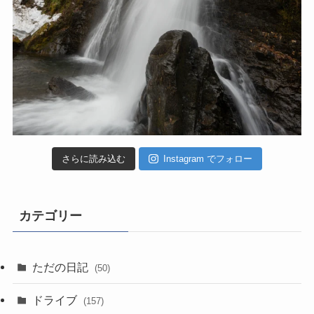
さらに読み込む
Instagram でフォロー
カテゴリー
ただの日記
(50)
ドライブ
(157)