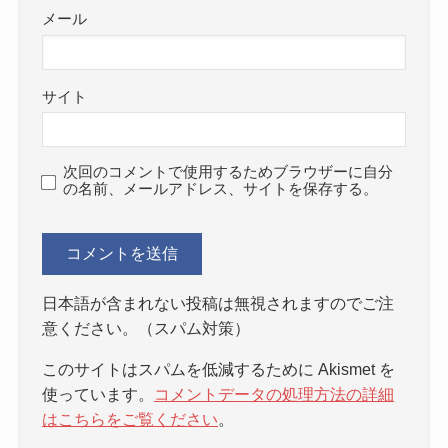
メール
サイト
次回のコメントで使用するためブラウザーに自分
の名前、メールアドレス、サイトを保存する。
日本語が含まれない投稿は無視されますのでご注
意ください。（スパム対策）
このサイトはスパムを低減するために Akismet を
使っています。
コメントデータの処理方法の詳細
はこちらをご覧ください
。