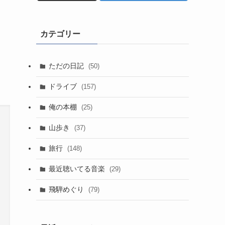
カテゴリー
ただの日記
(50)
ドライブ
(157)
俺の本棚
(25)
山歩き
(37)
旅行
(148)
最近聴いてる音楽
(29)
飛騨めぐり
(79)