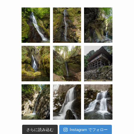
さらに読み込む
Instagram でフォロー