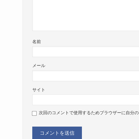
名前
メール
サイト
次回のコメントで使用するためブラウザーに自分の