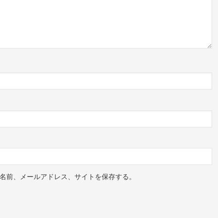
名前、メールアドレス、サイトを保存する。