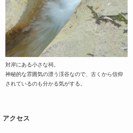
対岸にある小さな祠。
神秘的な雰囲気の漂う渓谷なので、古くから信仰
されているのも分かる気がする。
アクセス