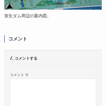
室生ダム周辺の案内図。
コメント
コメントする
コメント
※