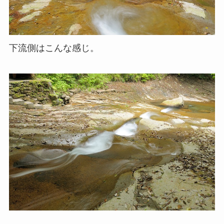
下流側はこんな感じ。