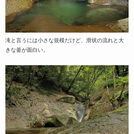
滝と言うには小さな規模だけど、滑状の流れと大
きな釜が面白い。