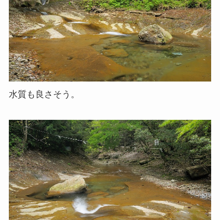
水質も良さそう。