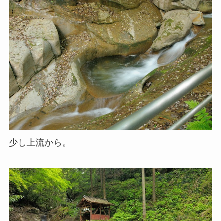
少し上流から。