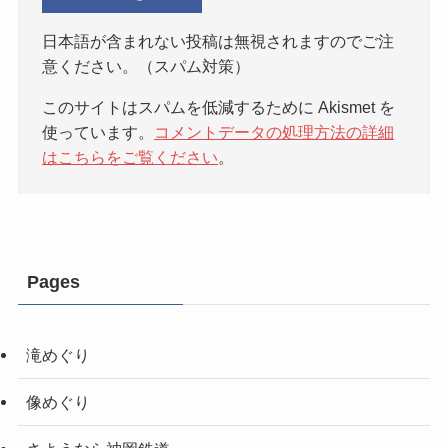
日本語が含まれない投稿は無視されますのでご注
意ください。（スパム対策）
このサイトはスパムを低減するために Akismet を
使っています。
コメントデータの処理方法の詳細
はこちらをご覧ください
。
Pages
滝めぐり
像めぐり