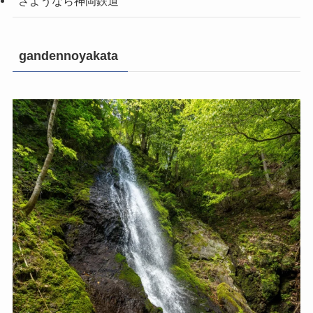
さようなら神岡鉄道
gandennoyakata