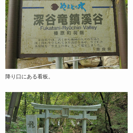
降り口にある看板。