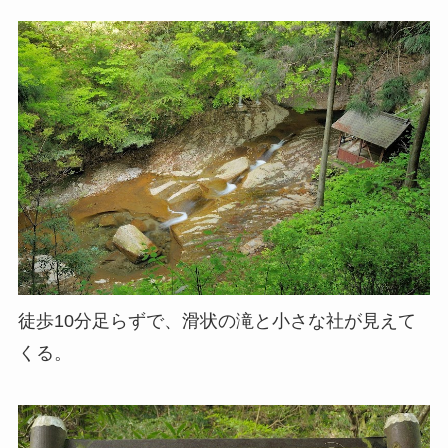
徒歩10分足らずで、滑状の滝と小さな社が見えて
くる。