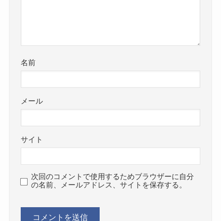
名前
メール
サイト
次回のコメントで使用するためブラウザーに自分
の名前、メールアドレス、サイトを保存する。