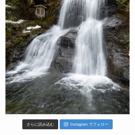
さらに読み込む
Instagram でフォロー