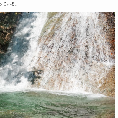
っている。