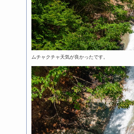
ムチャクチャ天気が良かったです。