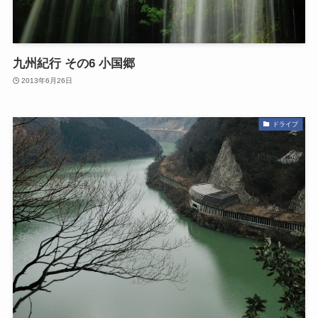
九州紀行 その6 小国郷
2013年6月26日
ドライブ