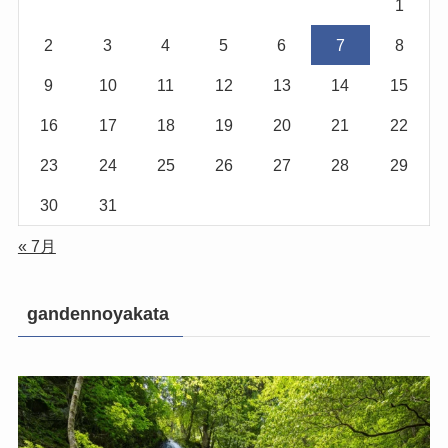
1
2
3
4
5
6
7
8
9
10
11
12
13
14
15
16
17
18
19
20
21
22
23
24
25
26
27
28
29
30
31
« 7月
gandennoyakata