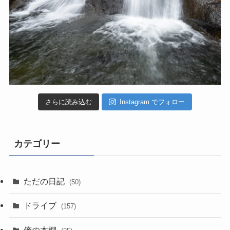
さらに読み込む
Instagram でフォロー
カテゴリー
ただの日記
(50)
ドライブ
(157)
俺の本棚