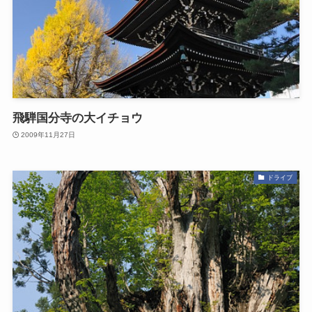
飛騨国分寺の大イチョウ
2009年11月27日
ドライブ