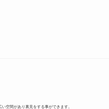
広い空間があり裏見をする事ができます。