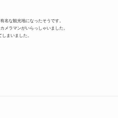
、有名な観光地になったそうです。
のカメラマンがいらっしゃいました。
てしまいました。
。