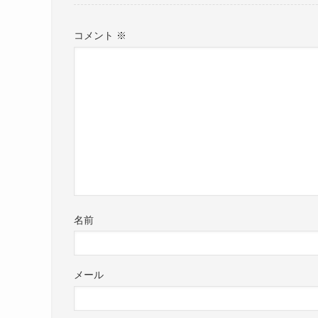
コメント
※
名前
メール