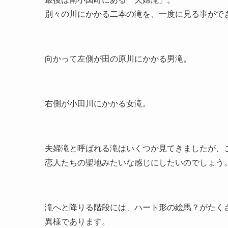
別々の川にかかる二本の滝を、一度に見る事がで
向かって左側が田の原川にかかる男滝。
右側が小田川にかかる女滝。
夫婦滝と呼ばれる滝はいくつか見てきましたが、
恋人たちの聖地みたいな感じにしたいのでしょう
滝へと降りる階段には、ハート形の絵馬？がたく
異様であります。