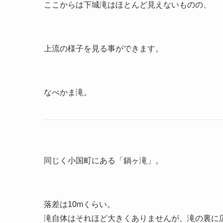
ここからは下城滝はほとんど見えないものの、
上流の様子を見る事ができます。
なべかま滝。
同じく小国町にある「鍋ヶ滝」。
落差は10mくらい。
滝自体はそれほど大きくありませんが、滝の裏に