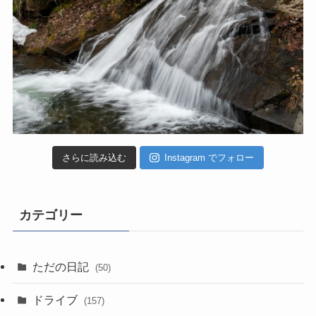
さらに読み込む
Instagram でフォロー
カテゴリー
ただの日記
(50)
ドライブ
(157)