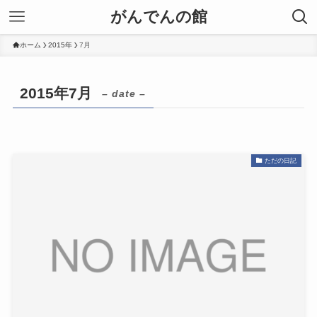
がんでんの館
ホーム
2015年
7月
2015年7月
– date –
ただの日記