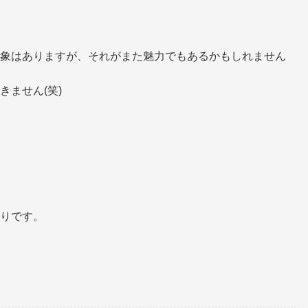
象はありますが、それがまた魅力でもあるかもしれません
ません(笑)
りです。