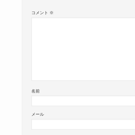
コメント
※
名前
メール