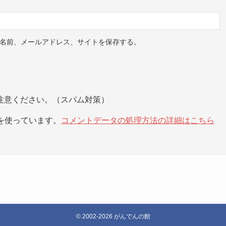
名前、メールアドレス、サイトを保存する。
注意ください。（スパム対策）
 を使っています。
コメントデータの処理方法の詳細はこちら
©
2002-2026 がんでんの館