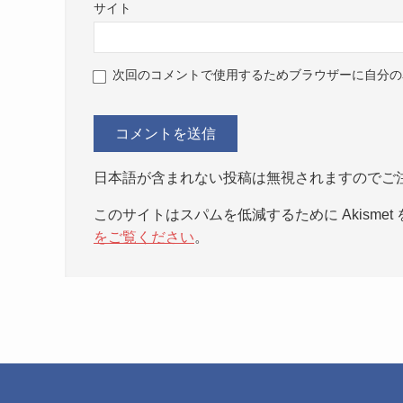
サイト
次回のコメントで使用するためブラウザーに自分の
日本語が含まれない投稿は無視されますのでご
このサイトはスパムを低減するために Akismet
をご覧ください
。