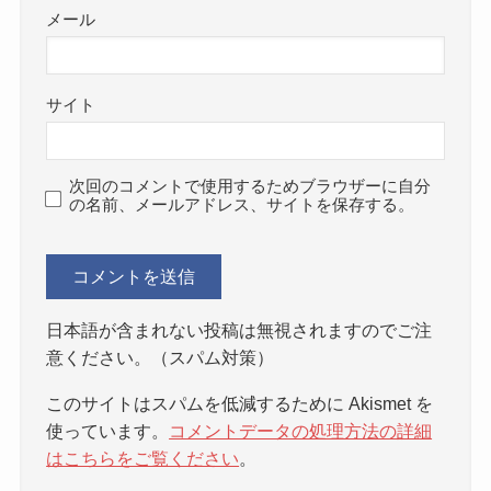
メール
サイト
次回のコメントで使用するためブラウザーに自分
の名前、メールアドレス、サイトを保存する。
日本語が含まれない投稿は無視されますのでご注
意ください。（スパム対策）
このサイトはスパムを低減するために Akismet を
使っています。
コメントデータの処理方法の詳細
はこちらをご覧ください
。