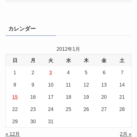
カレンダー
2012年1月
日
月
火
水
木
金
土
1
2
3
4
5
6
7
8
9
10
11
12
13
14
15
16
17
18
19
20
21
22
23
24
25
26
27
28
29
30
31
« 12月
2月 »