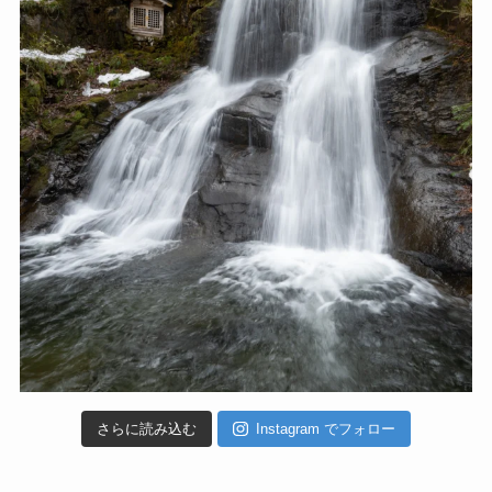
さらに読み込む
Instagram でフォロー