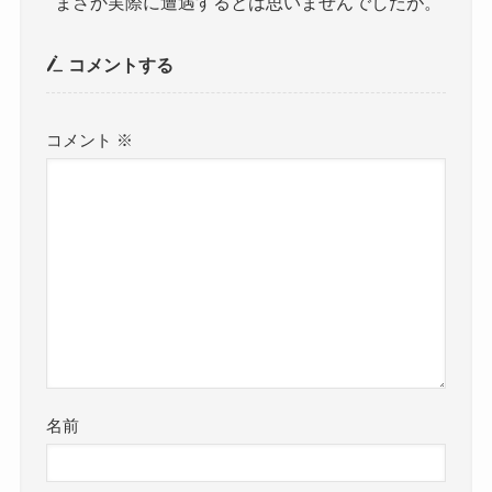
まさか実際に遭遇するとは思いませんでしたが。
コメントする
コメント
※
名前