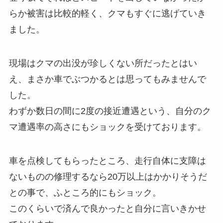
らか被害は比較的軽く、クマもすぐに逃げていき
ました。
現場はクマの出没が珍しくない所だったとはい
え、まさか車でぶつかるとは思ってもみませんで
した。
わずか数日の間に2度の接近遭遇という、自分のク
マ遭遇率の高さにもショックを受けております。
車を点検してもらったところ、走行自体に支障は
ないものの修理するなら20万以上はかかりそうだ
との事で、ふところ的にもショック。
このくらいで済んで良かったと自分に言いきかせ