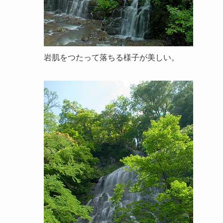
岩肌をつたって落ちる様子が美しい。