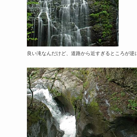
良い滝なんだけど、道路から近すぎるところが逆