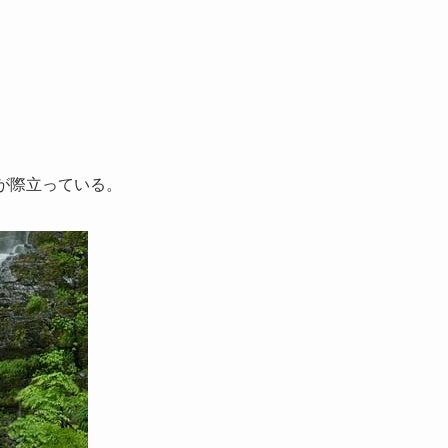
が際立っている。