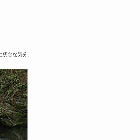
に残念な気分。