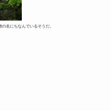
僧の名にちなんでいるそうだ。