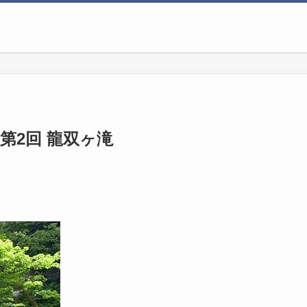
第2回 龍双ヶ滝