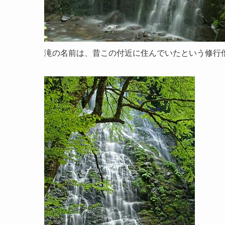
滝の名前は、昔この付近に住んでいたという修行