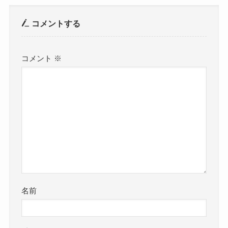
コメントする
コメント
※
名前