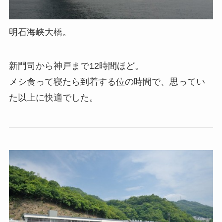
明石海峡大橋。
新門司から神戸まで12時間ほど。
メシ食って寝たら到着する位の時間で、思ってい
た以上に快適でした。