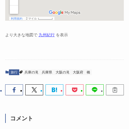
より大きな地図で
九州紀行
を表示
旅行
兵庫の滝
兵庫県
大阪の滝
大阪府
橋
コメント