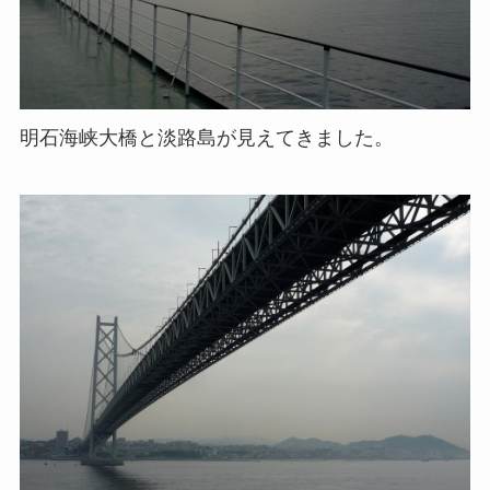
明石海峡大橋と淡路島が見えてきました。