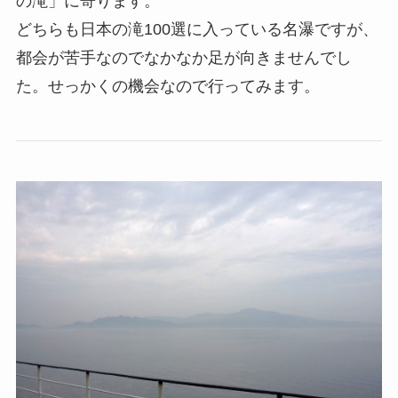
の滝」に寄ります。
どちらも日本の滝100選に入っている名瀑ですが、
都会が苦手なのでなかなか足が向きませんでし
た。せっかくの機会なので行ってみます。