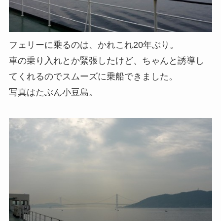
フェリーに乗るのは、かれこれ20年ぶり。
車の乗り入れとか緊張したけど、ちゃんと誘導し
てくれるのでスムーズに乗船できました。
写真はたぶん小豆島。