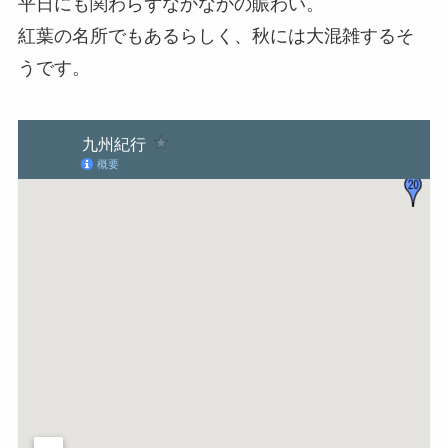
平日にも関わらずなかなかの賑わい。
紅葉の名所でもあるらしく、秋には大混雑するそ
うです。