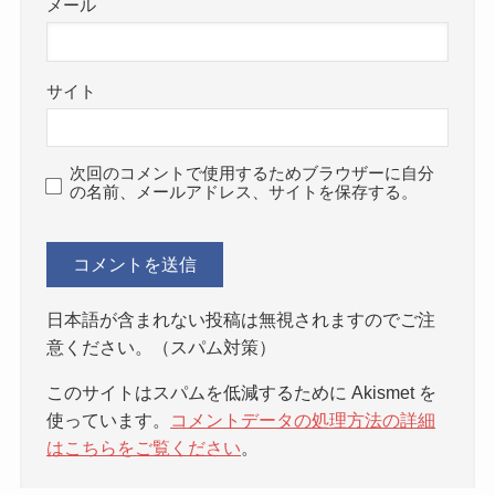
メール
サイト
次回のコメントで使用するためブラウザーに自分
の名前、メールアドレス、サイトを保存する。
日本語が含まれない投稿は無視されますのでご注
意ください。（スパム対策）
このサイトはスパムを低減するために Akismet を
使っています。
コメントデータの処理方法の詳細
はこちらをご覧ください
。