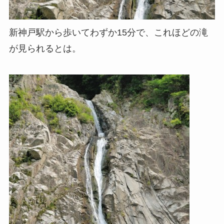
新神戸駅から歩いてわずか15分で、これほどの滝
が見られるとは。