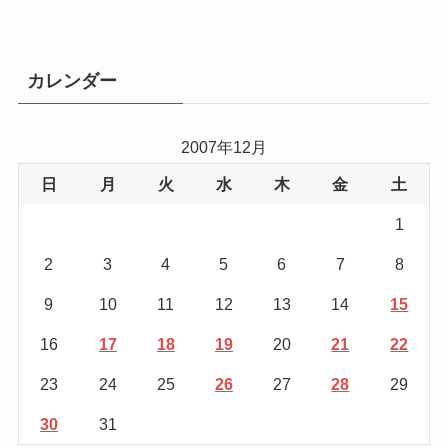
カレンダー
2007年12月
日
月
火
水
木
金
土
1
2
3
4
5
6
7
8
9
10
11
12
13
14
15
16
17
18
19
20
21
22
23
24
25
26
27
28
29
30
31