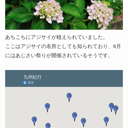
あちこちにアジサイが植えられていました。
ここはアジサイの名所としても知られており、6月
にはあじさい祭りが開催されているそうです。