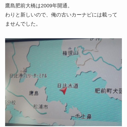
鷹島肥前大橋は2009年開通。
わりと新しいので、俺の古いカーナビには載って
ませんでした。