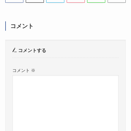
コメント
コメントする
コメント
※