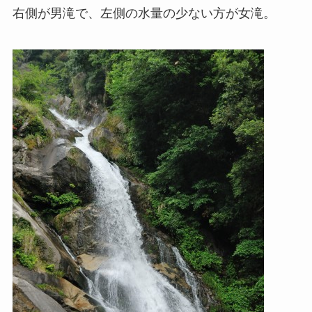
右側が男滝で、左側の水量の少ない方が女滝。