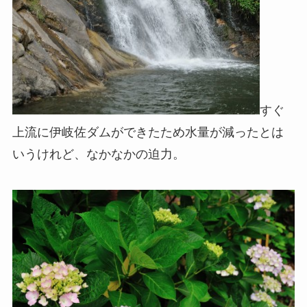
すぐ
上流に伊岐佐ダムができたため水量が減ったとは
いうけれど、なかなかの迫力。