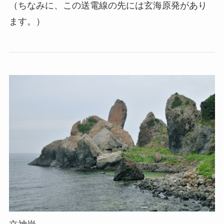
（ちなみに、この送電線の先には玄海原発があり
ます。）