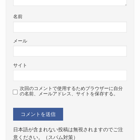
名前
メール
サイト
次回のコメントで使用するためブラウザーに自分
の名前、メールアドレス、サイトを保存する。
日本語が含まれない投稿は無視されますのでご注
意ください。（スパム対策）