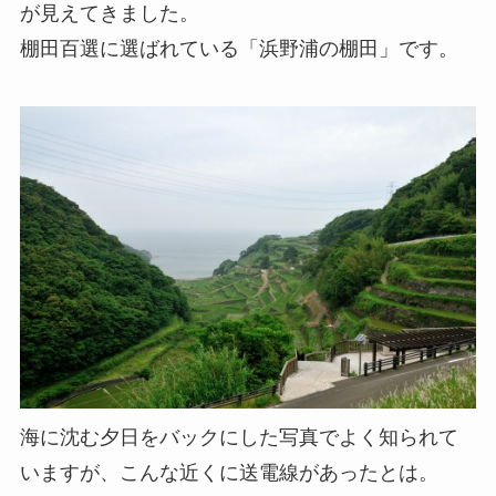
が見えてきました。
棚田百選に選ばれている「浜野浦の棚田」です。
海に沈む夕日をバックにした写真でよく知られて
いますが、こんな近くに送電線があったとは。