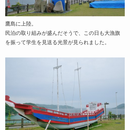
鷹島に上陸。
民泊の取り組みが盛んだそうで、この日も大漁旗
を振って学生を見送る光景が見られました。