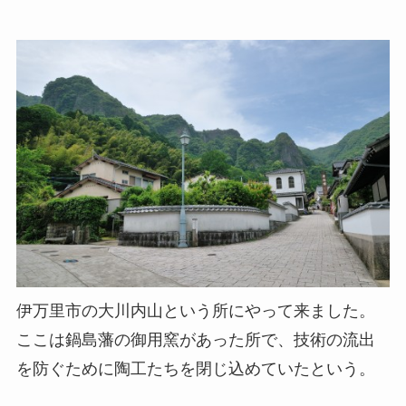
伊万里市の大川内山という所にやって来ました。
ここは鍋島藩の御用窯があった所で、技術の流出
を防ぐために陶工たちを閉じ込めていたという。