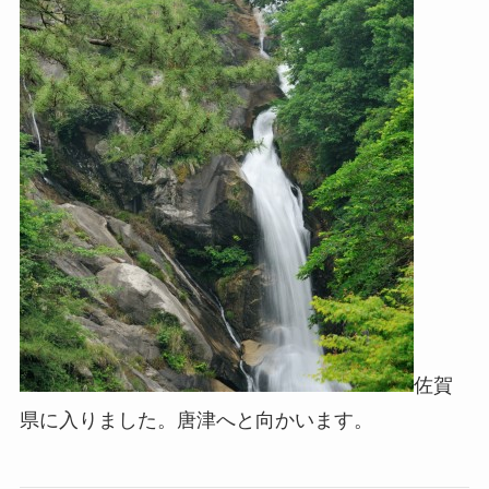
佐賀
県に入りました。唐津へと向かいます。