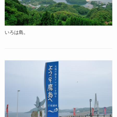
いろは島。