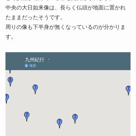
中央の大日如来像は、長らく仏頭が地面に置かれ
たままだったそうです。
周りの像も下半身が無くなっているのが分かりま
す。