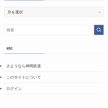
以
前
の
記
事
etc
さようなら神岡鉄道
このサイトについて
ログイン