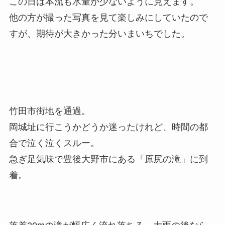
この日は本流も水量が少ないように見えます。
他の方が撮った写真を見て楽しみにしていたので
すが、期待が大きかった分いまいちでした。
竹田市街地を通過。
岡城址に行こうかどうか迷ったけれど、時間の都
合で泣く泣くスルー。
急ぎ足気味で豊後大野市にある「原尻の滝」に到
着。