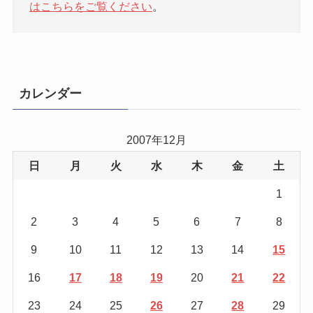
はこちらをご覧ください
。
カレンダー
2007年12月
日
月
火
水
木
金
土
1
2
3
4
5
6
7
8
9
10
11
12
13
14
15
16
17
18
19
20
21
22
23
24
25
26
27
28
29