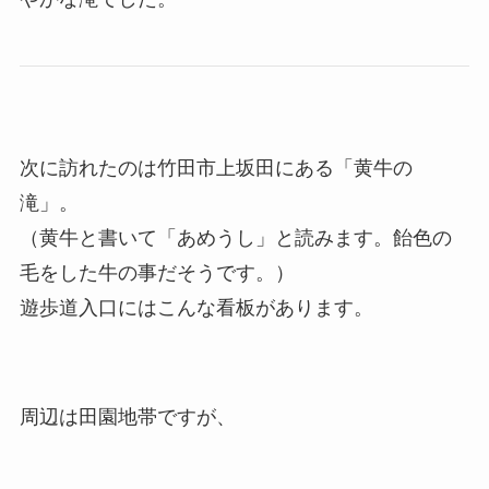
次に訪れたのは竹田市上坂田にある「黄牛の
滝」。
（黄牛と書いて「あめうし」と読みます。飴色の
毛をした牛の事だそうです。）
遊歩道入口にはこんな看板があります。
周辺は田園地帯ですが、