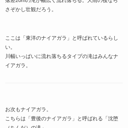
落差20mの滝が幅広く流れ落ちる。大雨の後なら
さぞかし壮観だろう。
ここは「東洋のナイアガラ」と呼ばれているらし
い。
川幅いっぱいに流れ落ちるタイプの滝はみんなナ
イアガラ。
お次もナイアガラ。
こちらは「豊後のナイアガラ」と呼ばれる「沈堕
（ちんだ）の滝」。