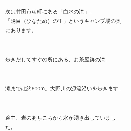
次は竹田市荻町にある「白水の滝」。
「陽目（ひなため）の里」というキャンプ場の奥
にあります。
歩きだしてすぐの所にある、お茶屋跡の滝。
滝までは約600m。大野川の源流沿いを歩きます。
途中、岩のあちこちから水が湧き出していまし
た。