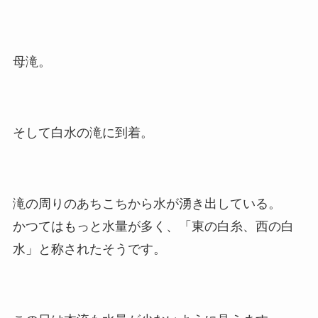
母滝。
そして白水の滝に到着。
滝の周りのあちこちから水が湧き出している。
かつてはもっと水量が多く、「東の白糸、西の白
水」と称されたそうです。