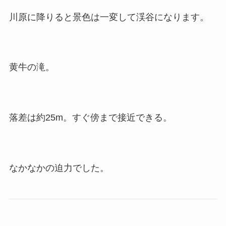
川原に降りると景色は一変して渓谷になります。
黄牛の滝。
落差は約25m。すぐ傍まで接近できる。
なかなかの迫力でした。