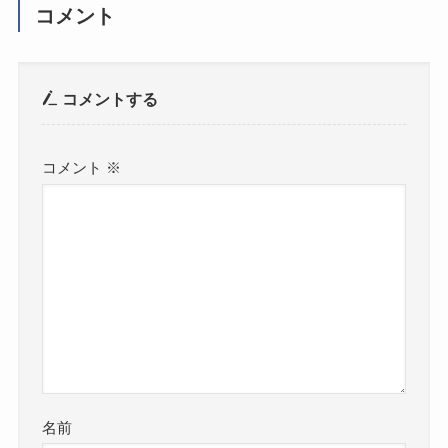
コメント
コメントする
コメント
※
名前