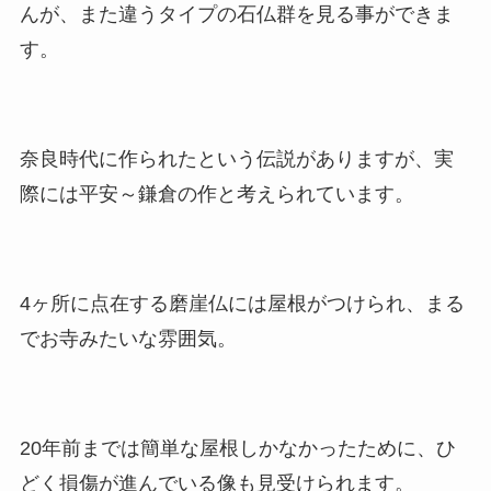
んが、また違うタイプの石仏群を見る事ができま
す。
奈良時代に作られたという伝説がありますが、実
際には平安～鎌倉の作と考えられています。
4ヶ所に点在する磨崖仏には屋根がつけられ、まる
でお寺みたいな雰囲気。
20年前までは簡単な屋根しかなかったために、ひ
どく損傷が進んでいる像も見受けられます。