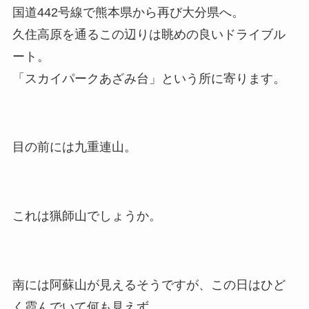
国道442号線で熊本県から再び大分県へ。
久住高原を通るこの辺りは眺めの良いドライブル
ート。
「スカイパークあざみ台」という所に寄ります。
目の前には九重連山。
これは猟師山でしょうか。
南には阿蘇山が見えるそうですが、この日はひど
く霞んでいて何も見えず。