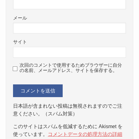
メール
サイト
次回のコメントで使用するためブラウザーに自分
の名前、メールアドレス、サイトを保存する。
日本語が含まれない投稿は無視されますのでご注
意ください。（スパム対策）
このサイトはスパムを低減するために Akismet を
使っています。
コメントデータの処理方法の詳細