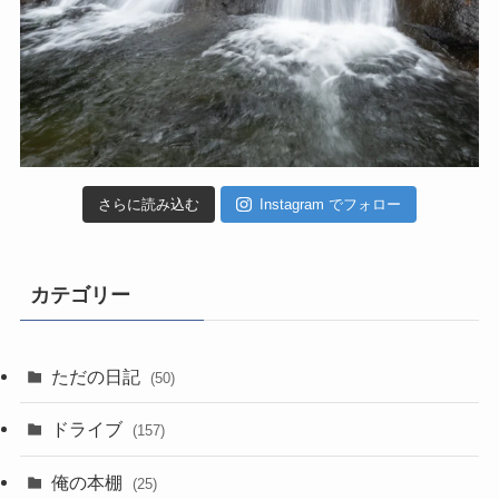
さらに読み込む
Instagram でフォロー
カテゴリー
ただの日記
(50)
ドライブ
(157)
俺の本棚
(25)