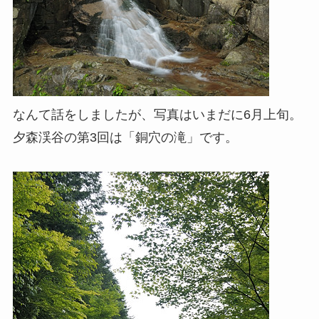
なんて話をしましたが、写真はいまだに6月上旬。
夕森渓谷の第3回は「銅穴の滝」です。