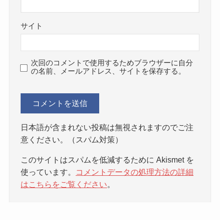
サイト
次回のコメントで使用するためブラウザーに自分
の名前、メールアドレス、サイトを保存する。
日本語が含まれない投稿は無視されますのでご注
意ください。（スパム対策）
このサイトはスパムを低減するために Akismet を
使っています。
コメントデータの処理方法の詳細
はこちらをご覧ください
。