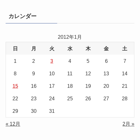
カレンダー
2012年1月
日
月
火
水
木
金
土
1
2
3
4
5
6
7
8
9
10
11
12
13
14
15
16
17
18
19
20
21
22
23
24
25
26
27
28
29
30
31
« 12月
2月 »