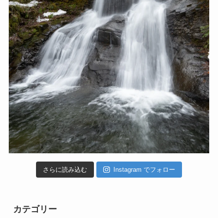
さらに読み込む
Instagram でフォロー
カテゴリー