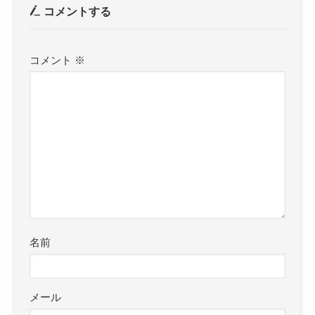
コメントする
コメント
※
名前
メール