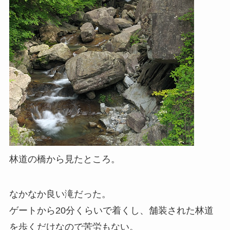
林道の橋から見たところ。
なかなか良い滝だった。
ゲートから20分くらいで着くし、舗装された林道
を歩くだけなので苦労もない。