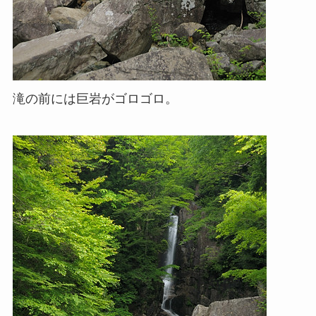
滝の前には巨岩がゴロゴロ。