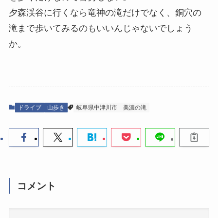
夕森渓谷に行くなら竜神の滝だけでなく、銅穴の
滝まで歩いてみるのもいいんじゃないでしょう
か。
ドライブ
山歩き
岐阜県中津川市
美濃の滝
コメント