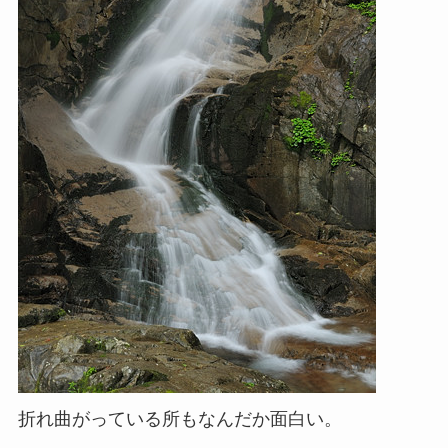
折れ曲がっている所もなんだか面白い。