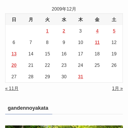
2009年12月
日
月
火
水
木
金
土
1
2
3
4
5
6
7
8
9
10
11
12
13
14
15
16
17
18
19
20
21
22
23
24
25
26
27
28
29
30
31
« 11月
1月 »
gandennoyakata