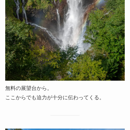
無料の展望台から。
ここからでも迫力が十分に伝わってくる。