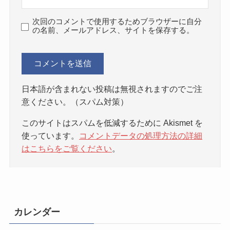
次回のコメントで使用するためブラウザーに自分
の名前、メールアドレス、サイトを保存する。
日本語が含まれない投稿は無視されますのでご注
意ください。（スパム対策）
このサイトはスパムを低減するために Akismet を
使っています。
コメントデータの処理方法の詳細
はこちらをご覧ください
。
カレンダー