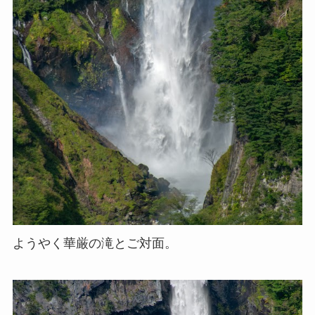
ようやく華厳の滝とご対面。