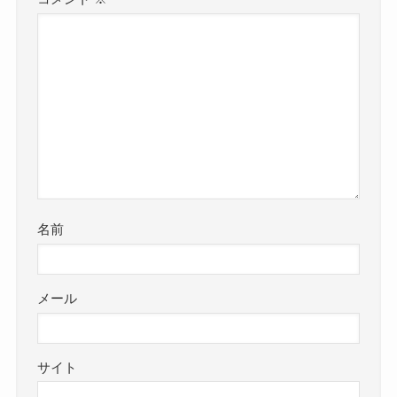
名前
メール
サイト