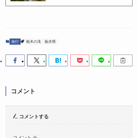
旅行
栃木の滝
栃木県
コメント
コメントする
コメント
※