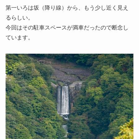
第一いろは坂（降り線）から、もう少し近く見え
るらしい。
今回はその駐車スペースが満車だったので断念し
ています。