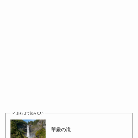
あわせて読みたい
華厳の滝