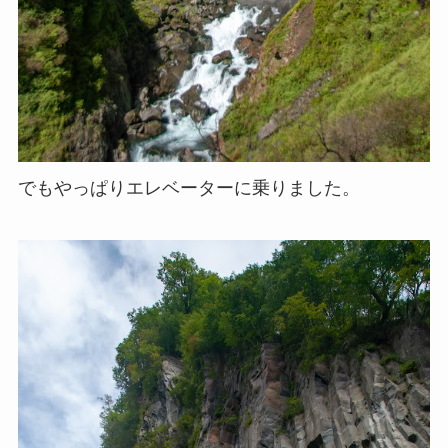
でもやっぱりエレベーターに乗りました。