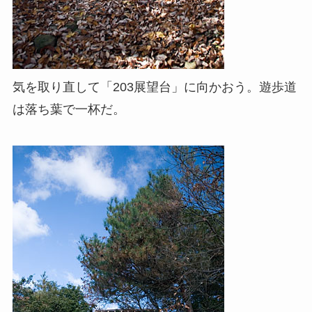
気を取り直して「203展望台」に向かおう。遊歩道
は落ち葉で一杯だ。