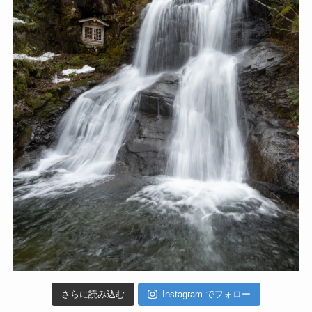
さらに読み込む
Instagram でフォロー