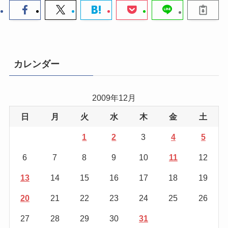
カレンダー
2009年12月
日
月
火
水
木
金
土
1
2
3
4
5
6
7
8
9
10
11
12
13
14
15
16
17
18
19
20
21
22
23
24
25
26
27
28
29
30
31