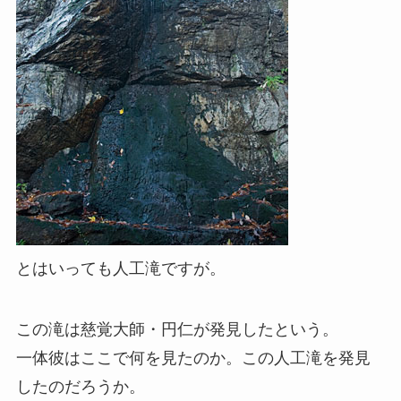
とはいっても人工滝ですが。
この滝は慈覚大師・円仁が発見したという。
一体彼はここで何を見たのか。この人工滝を発見
したのだろうか。