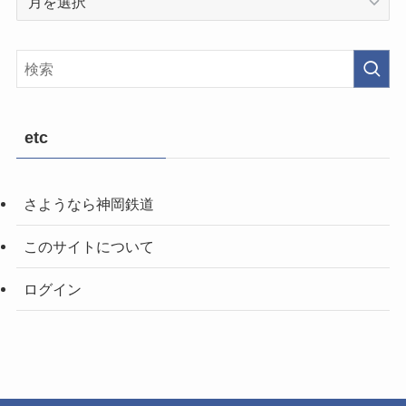
前
の
記
事
etc
さようなら神岡鉄道
このサイトについて
ログイン