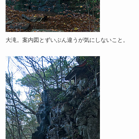
大滝。案内図とずいぶん違うが気にしないこと。