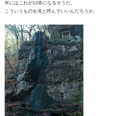
年にはこれが13本になるそうだ。
こういうものを滝と呼んでいいんだろうか。