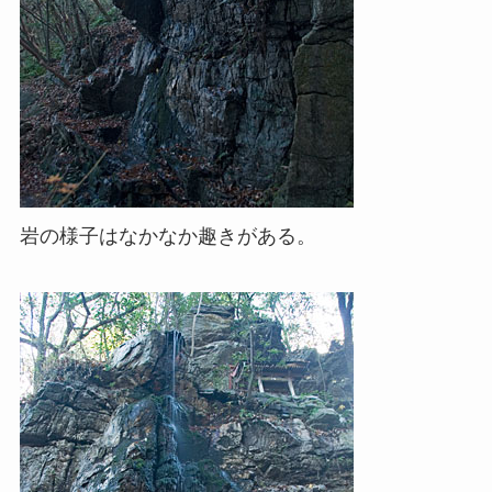
岩の様子はなかなか趣きがある。