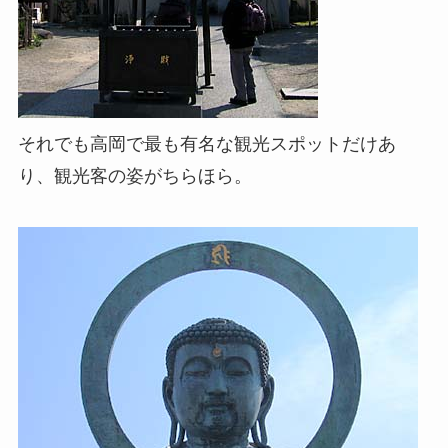
それでも高岡で最も有名な観光スポットだけあ
り、観光客の姿がちらほら。