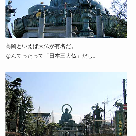
高岡といえば大仏が有名だ。
なんてったって「日本三大仏」だし。