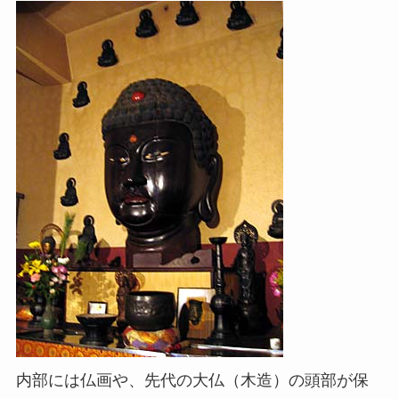
内部には仏画や、先代の大仏（木造）の頭部が保