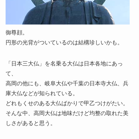
御尊顔。
円形の光背がついているのは結構珍しいかも。
「日本三大仏」を名乗る大仏は日本各地にあっ
て、
高岡の他にも、岐阜大仏や千葉の日本寺大仏、兵
庫大仏などが知られている。
どれもくせのある大仏ばかりで甲乙つけがたい。
そんな中、高岡大仏は地味だけど均整の取れた美
しさがあると思う。