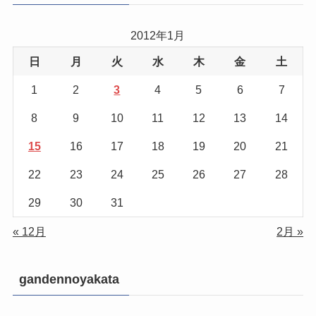
2012年1月
日
月
火
水
木
金
土
1
2
3
4
5
6
7
8
9
10
11
12
13
14
15
16
17
18
19
20
21
22
23
24
25
26
27
28
29
30
31
« 12月
2月 »
gandennoyakata