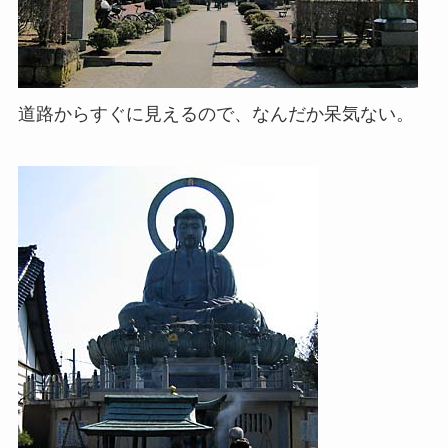
道路からすぐに見えるので、なんだか呆気ない。