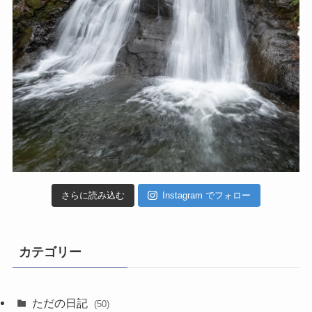
さらに読み込む
Instagram でフォロー
カテゴリー
ただの日記
(50)