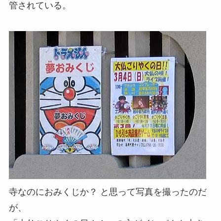
管されている。
寺なのにおみくじか？ と思って写真を撮ったのだ
が、