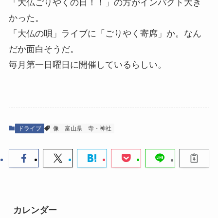
「大仏ごりやくの日！！」の方がインパクト大き
かった。
「大仏の唄」ライブに「ごりやく寄席」か。なん
だか面白そうだ。
毎月第一日曜日に開催しているらしい。
ドライブ
像
富山県
寺・神社
カレンダー