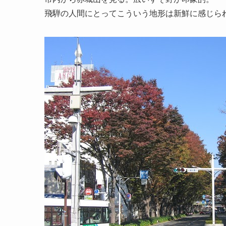
飛騨の人間にとってこういう地形は新鮮に感じら