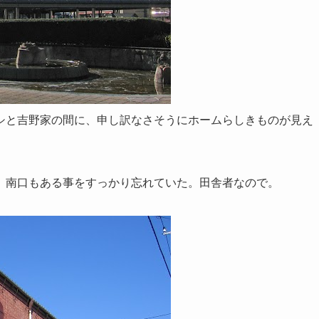
シと吉野家の間に、申し訳なさそうにホームらしきものが見え
。南口もある事をすっかり忘れていた。田舎者なので。