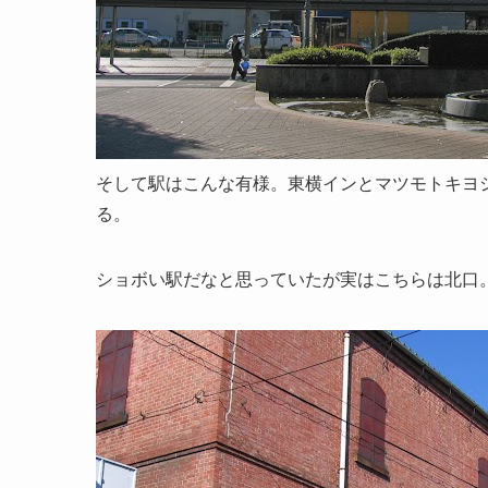
そして駅はこんな有様。東横インとマツモトキヨ
る。
ショボい駅だなと思っていたが実はこちらは北口