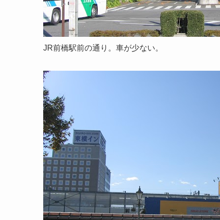
JR前橋駅前の通り。車が少ない。