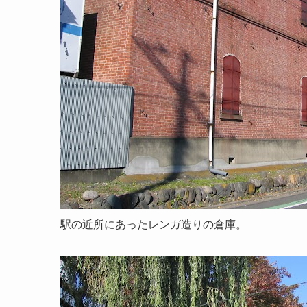
駅の近所にあったレンガ造りの倉庫。